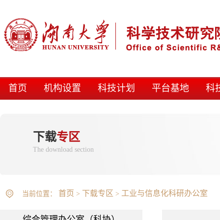
首页
机构设置
科技计划
平台基地
科
下载
专区
The download section
首页
下载专区
工业与信息化科研办公室
当前位置：
>
>
综合管理办公室（科协）