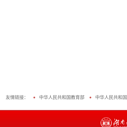
友情链接：
中华人民共和国教育部
中华人民共和国