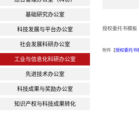
基础研究办公室
授权委托书模板
科技发展与平台办公室
社会发展科研办公室
附件【
授权委托书模
工业与信息化科研办公室
先进技术办公室
科技成果与奖励办公室
知识产权与科技成果转化