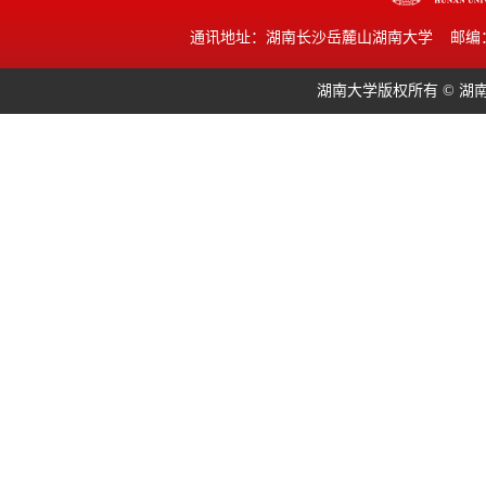
通讯地址：湖南长沙岳麓山湖南大学 邮编：410082 E
湖南大学版权所有 © 