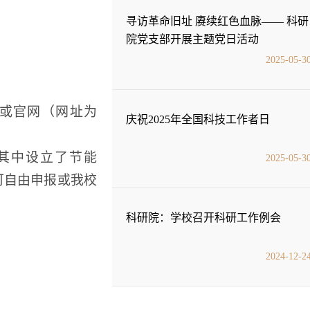
寻访革命旧址 赓续红色血脉—— 科研
院党支部开展主题党日活动
2025-05-3
或官网（网址为
庆祝2025年全国科技工作者日
=3563）。其中设立了节能
2025-05-3
可自由申报或我校
科研院：学校召开科研工作例会
2024-12-2