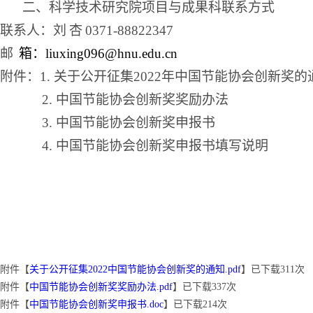
二、科学技术研究院项目与成果科联系方式
联系人：刘
杏
0371-88822347
邮
箱：
liuxing096@hnu.edu.cn
附件：
1. 关于公开征集2022年中国节能协会创新奖的
2. 中国节能协会创新奖奖励办法
3. 中国节能协会创新奖申报书
4. 中国节能协会创新奖申报书填写说明
附件【
关于公开征集2022中国节能协会创新奖的通知.pdf
】已下载
311
次
附件【
中国节能协会创新奖奖励办法.pdf
】已下载
337
次
附件【
中国节能协会创新奖申报书.doc
】已下载
214
次