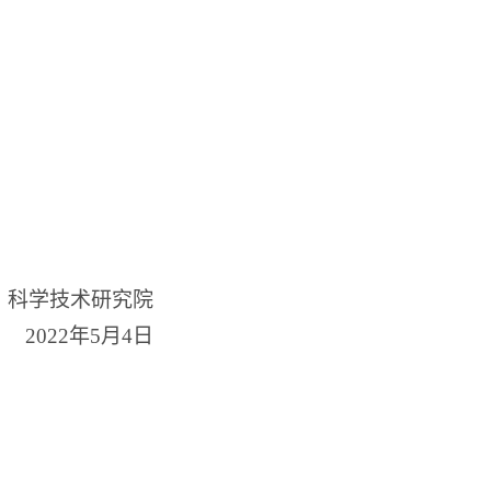
科学技术研究院
年5月4日