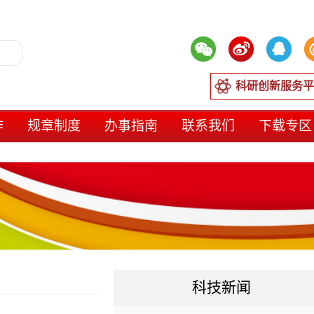
科研创新服务平
作
规章制度
办事指南
联系我们
下载专区
科技新闻