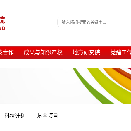
技合作
成果与知识产权
地方研究院
党建工
科技计划
基金项目