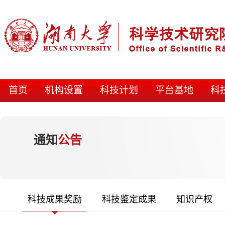
首页
机构设置
科技计划
平台基地
科
通知
公告
科技成果奖励
科技鉴定成果
知识产权